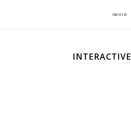
INICIO
INTERACTIVE