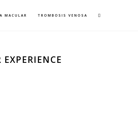
A MACULAR
TROMBOSIS VENOSA
R EXPERIENCE
L