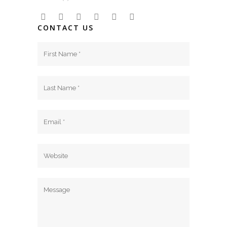
CONTACT US