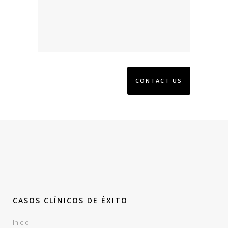
CASOS CLÍNICOS DE ÉXITO
Inicio