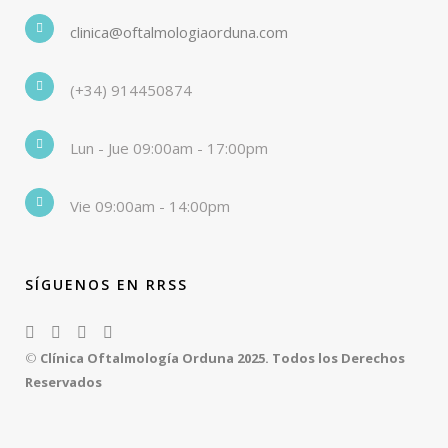
clinica@oftalmologiaorduna.com
(+34) 914450874
Lun - Jue 09:00am - 17:00pm
Vie 09:00am - 14:00pm
SÍGUENOS EN RRSS
©
Clínica Oftalmología Orduna 2025. Todos los Derechos
Reservados