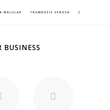
A MACULAR
TROMBOSIS VENOSA
 BUSINESS
DE