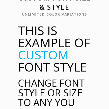
& STYLE
UNLIMITED COLOR VARIATIONS
THIS IS
EXAMPLE OF
CUSTOM
FONT STYLE
CHANGE FONT
STYLE OR SIZE
TO ANY YOU