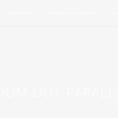
COROIDOPATÍA
RETINOPATÍA DIABÉTICA
EDEM
OOM OUT PARALL