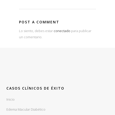
POST A COMMENT
Lo siento, debes estar
conectado
para publicar
un comentario.
CASOS CLÍNICOS DE ÉXITO
Inicio
Edema Macular Diabético