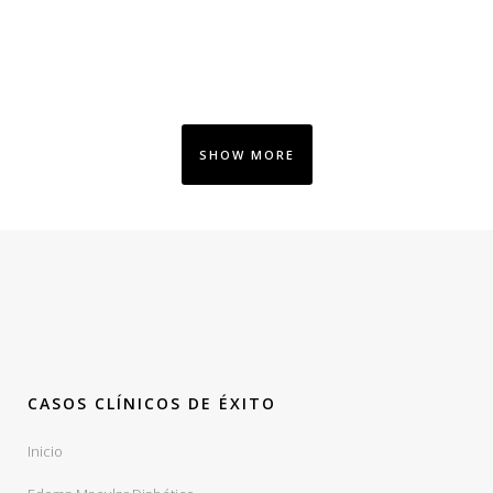
SHOW MORE
CASOS CLÍNICOS DE ÉXITO
Inicio